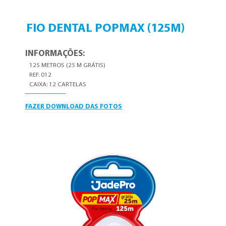
FIO DENTAL POPMAX (125M)
INFORMAÇÕES:
125 METROS (25 M GRÁTIS)
REF. 012
CAIXA: 12 CARTELAS
FAZER DOWNLOAD DAS FOTOS