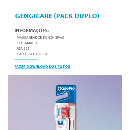
GENGICARE (PACK DUPLO)
INFORMAÇÕES:
MASSAGEADOR DE GENGIVAS
EXTRAMACIA
REF. 529
CAIXA: 24 CARTELAS
FAZER DOWNLOAD DAS FOTOS