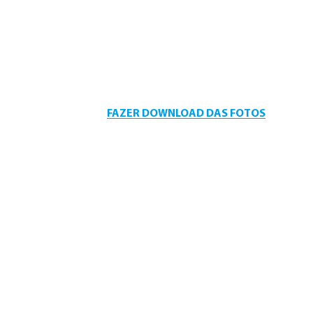
FAZER DOWNLOAD DAS FOTOS