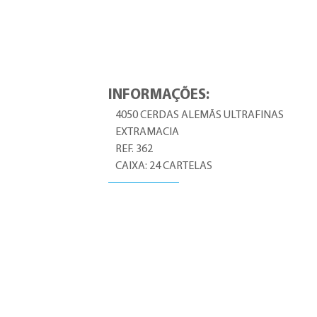
INFORMAÇÕES:
4050 CERDAS ALEMÃS ULTRAFINAS
EXTRAMACIA
REF. 362
CAIXA: 24 CARTELAS