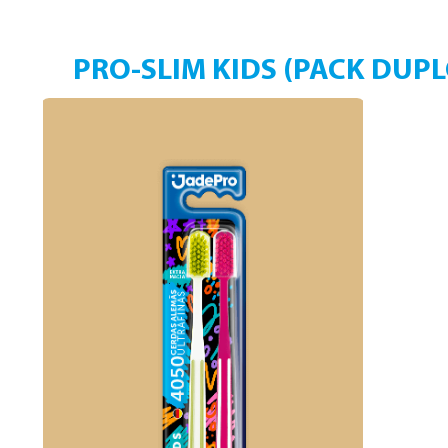
PRO-SLIM KIDS (PACK DUPL