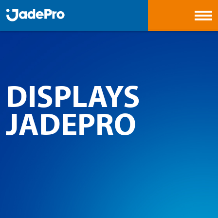
DISPLAYS
JADEPRO