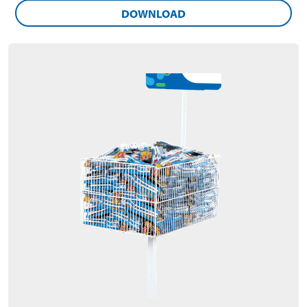
DOWNLOAD